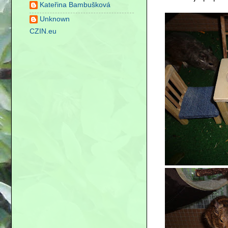
Kateřina Bambušková
Unknown
CZIN.eu